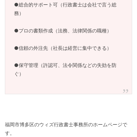
●総合的サポート可（行政書士は会社で言う総
務）
●プロの書類作成（法務、法律関係の職種）
●信頼の外注先（社長は経営に集中できる）
●保守管理（許認可、法令関係などの失効を防
ぐ）
福岡市博多区のウィズ行政書士事務所のホームページで
す。