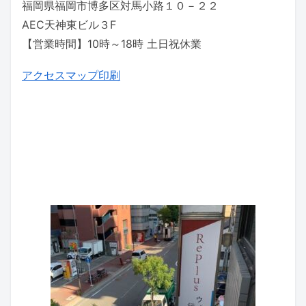
福岡県福岡市博多区対馬小路１０－２２
AEC天神東ビル３F
【営業時間】10時～18時 土日祝休業
アクセスマップ印刷