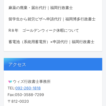
麻薬の廃棄・届出代行｜福岡行政書士
留学生から就労ビザへ申請代行｜福岡博多行政書士
R８年 ゴールデンウィーク休暇について
蓄電池（系統用蓄電所）×申請代行｜福岡行政書士
アクセス
ウィズ行政書士事務所
TEL:
092-260-1818
Fax:050-3588-7299
〒812-0020