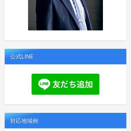
公式LINE
対応地域例