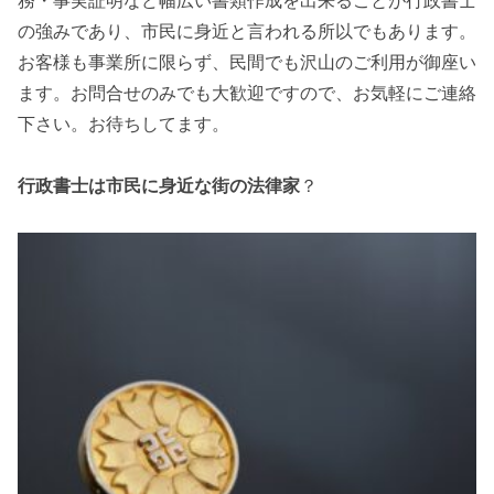
の強みであり、市民に身近と言われる所以でもあります。
お客様も事業所に限らず、民間でも沢山のご利用が御座い
ます。お問合せのみでも大歓迎ですので、お気軽にご連絡
下さい。お待ちしてます。
行政書士は市民に身近な街の法律家
？