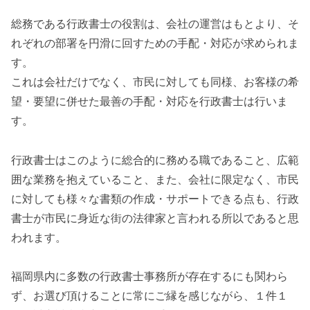
総務である行政書士の役割は、会社の運営はもとより、そ
れぞれの部署を円滑に回すための手配・対応が求められま
す。
これは会社だけでなく、市民に対しても同様、お客様の希
望・要望に併せた最善の手配・対応を行政書士は行いま
す。
行政書士はこのように総合的に務める職であること、広範
囲な業務を抱えていること、また、会社に限定なく、市民
に対しても様々な書類の作成・サポートできる点も、行政
書士が市民に身近な街の法律家と言われる所以であると思
われます。
福岡県内に多数の行政書士事務所が存在するにも関わら
ず、お選び頂けることに常にご縁を感じながら、１件１