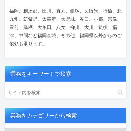
福岡、糟屋郡、田川、直方、飯塚、久留米、行橋、北
九州、筑紫野、太宰府、大野城、春日、小郡、宗像、
豊前、鳥栖、大牟田、八女、柳川、大川、筑後、福
津、中間など福岡全域、その他、福岡県以外からのご
依頼も承ります。
業務をキーワードで検索
業務をカテゴリーから検索