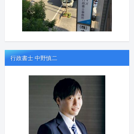
行政書士 中野慎二