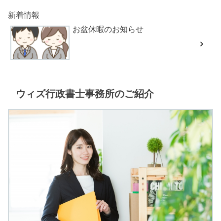
新着情報
お盆休暇のお知らせ
ウィズ行政書士事務所のご紹介