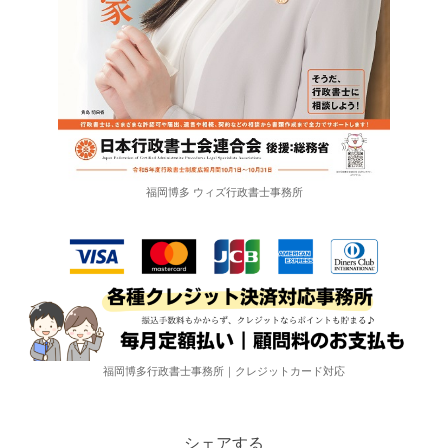
福岡博多 ウィズ行政書士事務所
福岡博多行政書士事務所｜クレジットカード対応
シェアする