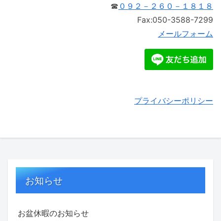
☎
０９２－２６０－１８１８
Fax:050-3588-7299
メールフォーム
プライバシーポリシー
お知らせ
お盆休暇のお知らせ