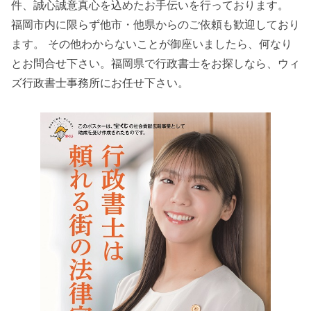
件、誠心誠意真心を込めたお手伝いを行っております。
福岡市内に限らず他市・他県からのご依頼も歓迎しており
ます。 その他わからないことが御座いましたら、何なり
とお問合せ下さい。福岡県で行政書士をお探しなら、ウィ
ズ行政書士事務所にお任せ下さい。